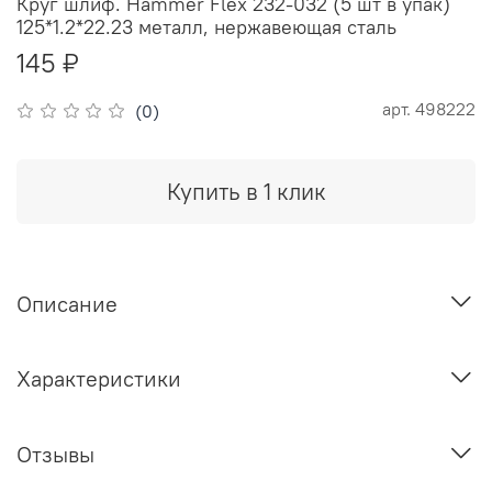
Круг шлиф. Hammer Flex 232-032 (5 шт в упак)
125*1.2*22.23 металл, нержавеющая сталь
145 ₽
арт.
498222
(0)
Купить в 1 клик
Описание
Характеристики
Отзывы