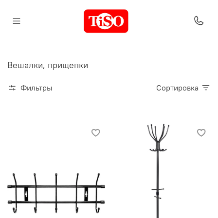
Вешалки, прищепки
Фильтры
Сортировка