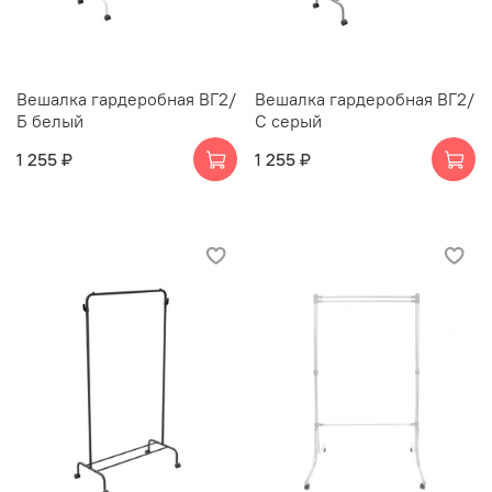
Вешалка гардеробная ВГ2/
Вешалка гардеробная ВГ2/
Б белый
С серый
1 255 ₽
1 255 ₽