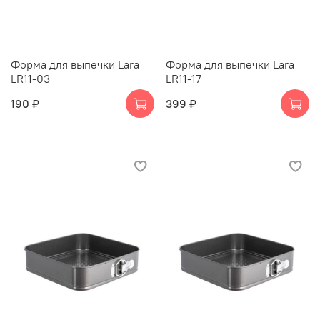
Форма для выпечки Lara
Форма для выпечки Lara
LR11-03
LR11-17
190 ₽
399 ₽