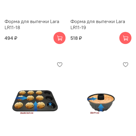
Форма для выпечки Lara
Форма для выпечки Lara
LR11-18
LR11-19
494 ₽
518 ₽