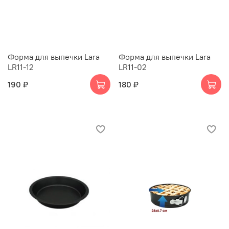
Форма для выпечки Lara
Форма для выпечки Lara
LR11-12
LR11-02
190 ₽
180 ₽