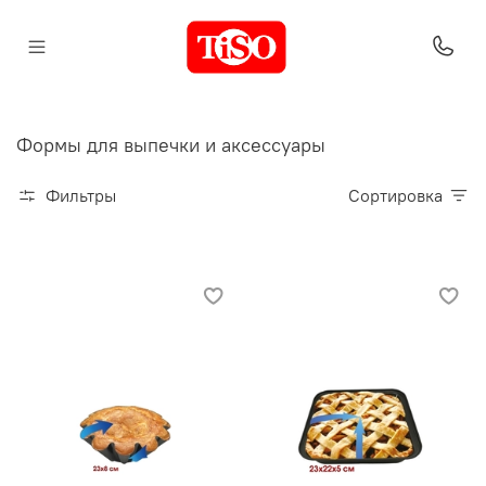
Формы для выпечки и аксессуары
Фильтры
Сортировка