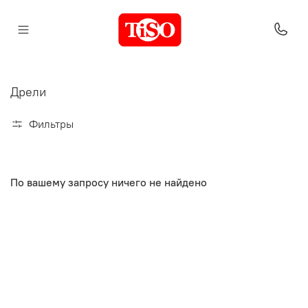
Дрели
Фильтры
По вашему запросу ничего не найдено