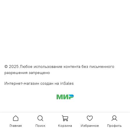
© 2025 Любое использование контента без письменного
разрешения запрещено
Интернет-магазин создан на inSales
Главная
Поиск
Корзина
Избранное
Профиль