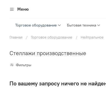
Меню
Торговое оборудование
Бытовая техника
Главная
Торговое оборудование
Нейтральное
Стеллажи производственные
Фильтры
По вашему запросу ничего не найде