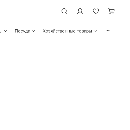
ы
Посуда
Хозяйственные товары