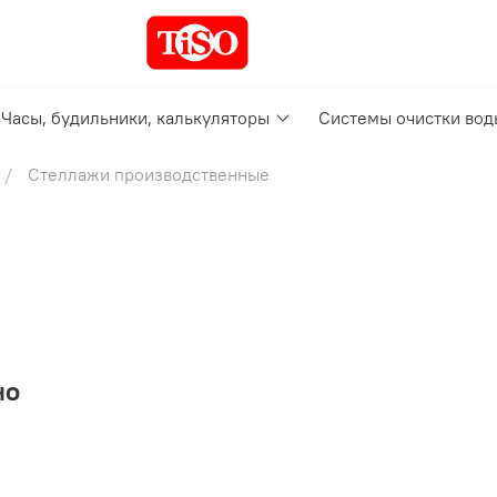
Часы, будильники, калькуляторы
Системы очистки вод
Стеллажи производственные
но