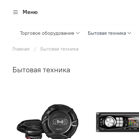
Меню
Торговое оборудование
Бытовая техника
Главная
Бытовая техника
Бытовая техника