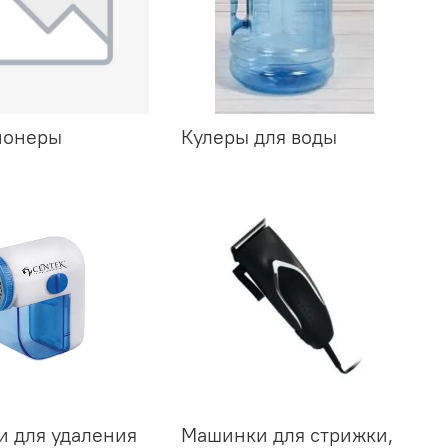
ионеры
Кулеры для воды
 для удаления
Машинки для стрижки,