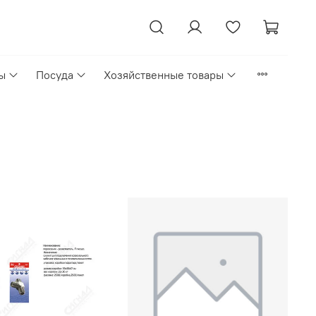
ы
Посуда
Хозяйственные товары