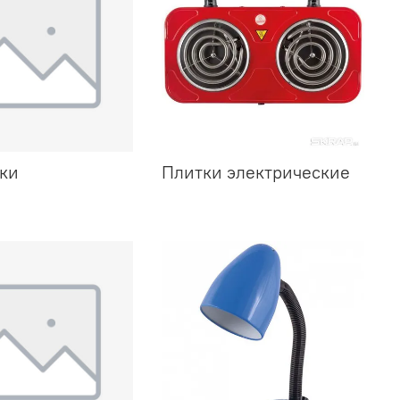
ки
Плитки электрические