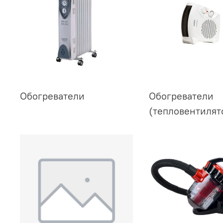
Обогреватели
Обогреватели
(тепловентилят