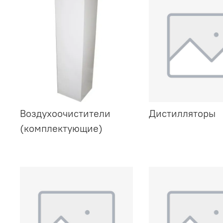
Воздухоочистители
Дистилляторы
(комплектующие)