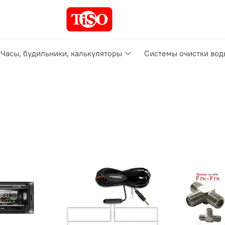
Часы, будильники, калькуляторы
Системы очистки вод