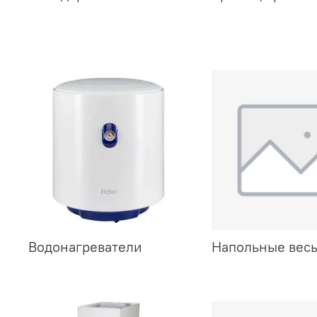
Водонагреватели
Напольные вес