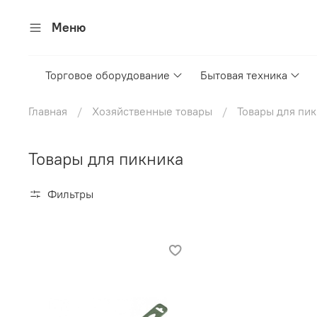
Меню
Торговое оборудование
Бытовая техника
Главная
Хозяйственные товары
Товары для пи
Товары для пикника
Фильтры