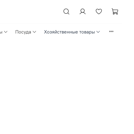
ы
Посуда
Хозяйственные товары