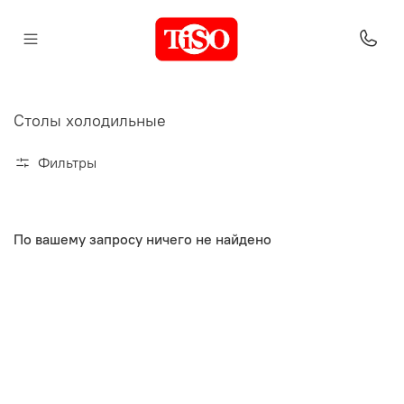
Столы холодильные
Фильтры
По вашему запросу ничего не найдено