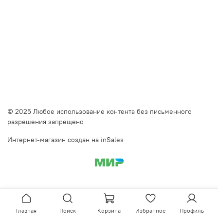
© 2025 Любое использование контента без письменного
разрешения запрещено
Интернет-магазин создан на inSales
Главная
Поиск
Корзина
Избранное
Профиль