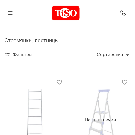
Стремянки, лестницы
Фильтры
Сортировка
Нет в наличии