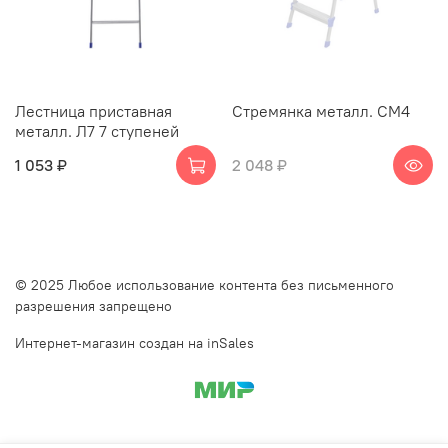
Лестница приставная
Стремянка металл. СМ4
металл. Л7 7 ступеней
1 053 ₽
2 048 ₽
© 2025 Любое использование контента без письменного
разрешения запрещено
Интернет-магазин создан на inSales