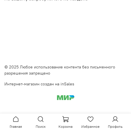
© 2025 Любое использование контента без письменного
разрешения запрещено
Интернет-магазин создан на inSales
Главная
Поиск
Корзина
Избранное
Профиль