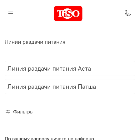
Линии раздачи питания
Линия раздачи питания Аста
Линия раздачи питания Патша
Фильтры
По вашему запросу ничего не найдено