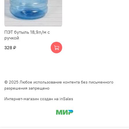
ПЭТ бутыль 18,9л/м с
ручкой
328 ₽
© 2025 Любое использование контента без письменного
разрешения запрещено
Интернет-магазин создан на inSales