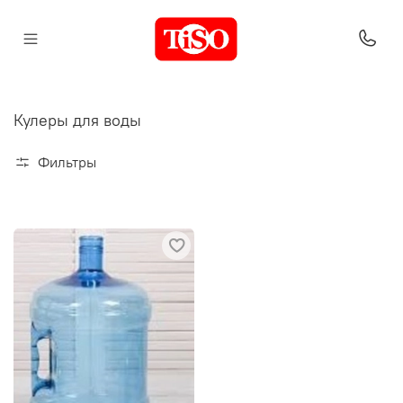
Кулеры для воды
Фильтры