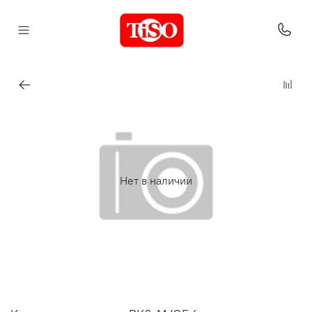
Нет в наличии