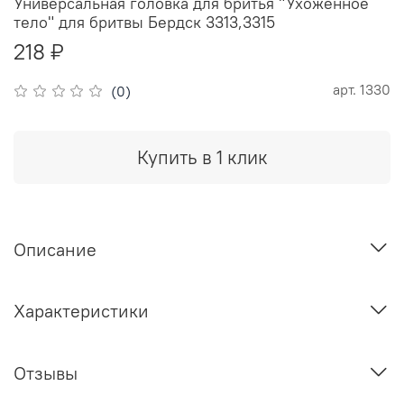
Универсальная головка для бритья "Ухоженное
тело" для бритвы Бердск 3313,3315
218 ₽
арт.
1330
(0)
Купить в 1 клик
Описание
Характеристики
Отзывы